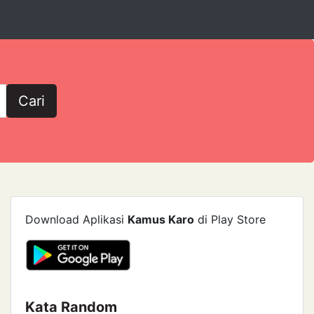
Cari
Download Aplikasi
Kamus Karo
di Play Store
Kata Random