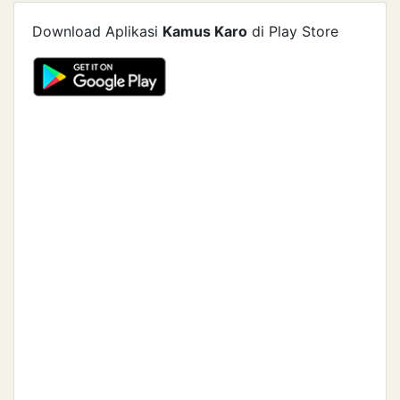
Download Aplikasi
Kamus Karo
di Play Store