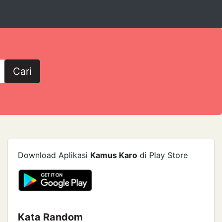
Cari
Download Aplikasi
Kamus Karo
di Play Store
Kata Random