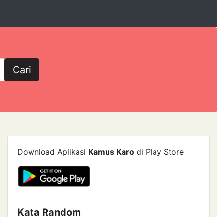
Cari
Download Aplikasi
Kamus Karo
di Play Store
Kata Random