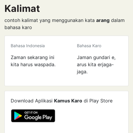
Kalimat
contoh kalimat yang menggunakan kata
arang
dalam
bahasa karo
Bahasa Indonesia
Bahasa Karo
Zaman sekarang ini
Jaman gundari e,
kita harus waspada.
arus kita erjaga-
jaga.
Download Aplikasi
Kamus Karo
di Play Store